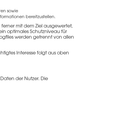
sten sowie
formationen bereitzustellen.
ferner mit dem Ziel ausgewertet,
in optimales Schutzniveau für
ogfiles werden getrennt von allen
chtigtes Interesse folgt aus oben
Daten der Nutzer. Die