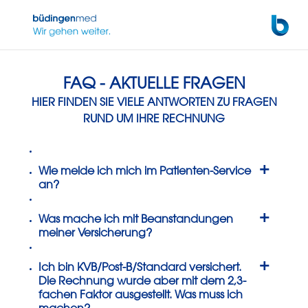
Zum Hauptinhalt wechseln
FAQ - AKTUELLE FRAGEN
HIER FINDEN SIE VIELE ANTWORTEN ZU FRAGEN
RUND UM IHRE RECHNUNG
+
Wie melde ich mich im Patienten-Service
an?
+
Was mache ich mit Beanstandungen
meiner Versicherung?
+
Ich bin KVB/Post-B/Standard versichert.
Die Rechnung wurde aber mit dem 2,3-
fachen Faktor ausgestellt. Was muss ich