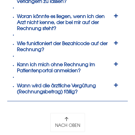
verlängern zu lassen?
+
Woran könnte es liegen, wenn ich den
Arzt nicht kenne, der bei mir auf der
Rechnung steht?
+
Wie funktioniert der Bezahlcode auf der
Rechnung?
+
Kann ich mich ohne Rechnung im
Patientenportal anmelden?
+
Wann wird die ärztliche Vergütung
(Rechnungsbetrag) fällig?
NACH OBEN