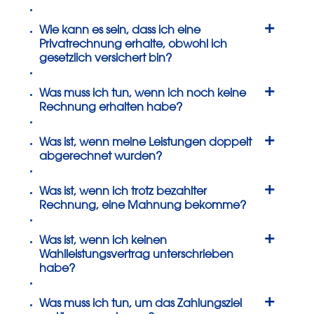
+
Wie kann es sein, dass ich eine
Privatrechnung erhalte, obwohl ich
gesetzlich versichert bin?
+
Was muss ich tun, wenn ich noch keine
Rechnung erhalten habe?
+
Was ist, wenn meine Leistungen doppelt
abgerechnet wurden?
+
Was ist, wenn ich trotz bezahlter
Rechnung, eine Mahnung bekomme?
+
Was ist, wenn ich keinen
Wahlleistungsvertrag unterschrieben
habe?
+
Was muss ich tun, um das Zahlungsziel