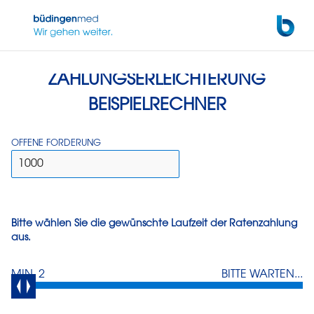
Zum Hauptinhalt wechseln
ZAHLUNGSERLEICHTERUNG
BEISPIELRECHNER
OFFENE FORDERUNG
Bitte wählen Sie die gewünschte Laufzeit der Ratenzahlung
aus.
MIN. 2
BITTE WARTEN...