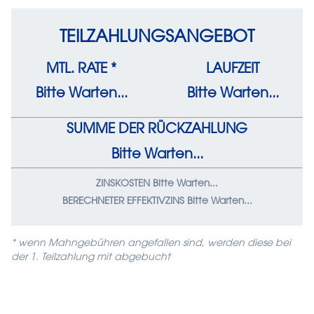
TEILZAHLUNGSANGEBOT
MTL. RATE *
LAUFZEIT
Bitte Warten...
Bitte Warten...
SUMME DER RÜCK­ZAHLUNG
Bitte Warten...
ZINSKOSTEN Bitte Warten...
BERECHNETER EFFEKTIVZINS Bitte Warten...
* wenn Mahngebühren angefallen sind, werden diese bei
der 1. Teilzahlung mit abgebucht